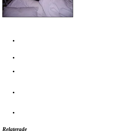
Relaterade