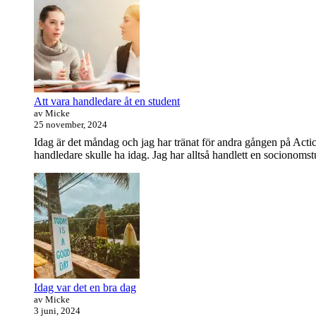
Att vara handledare åt en student
av Micke
25 november, 2024
Idag är det måndag och jag har tränat för andra gången på Actic
handledare skulle ha idag. Jag har alltså handlett en socionomstud
Idag var det en bra dag
av Micke
3 juni, 2024