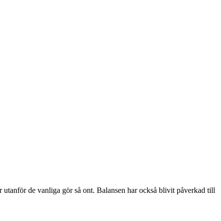
r utanför de vanliga gör så ont. Balansen har också blivit påverkad till