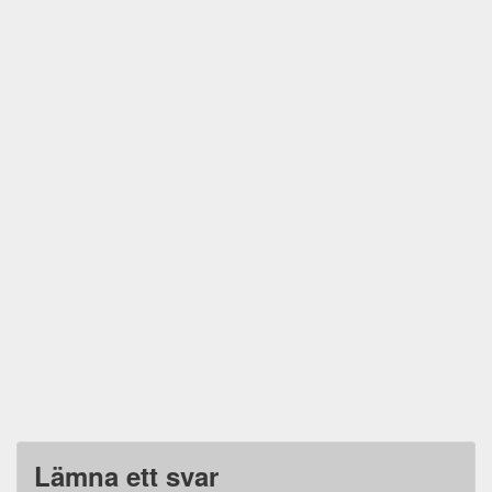
Lämna ett svar