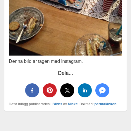
Denna bild är tagen med Instagram.
Dela...
Detta inlägg publicerades i
Bilder
av
Micke
. Bokmärk
permalänken
.