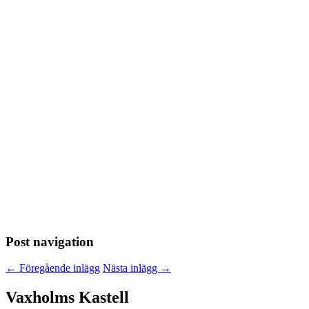
Post navigation
←
Föregående inlägg
Nästa inlägg
→
Vaxholms Kastell