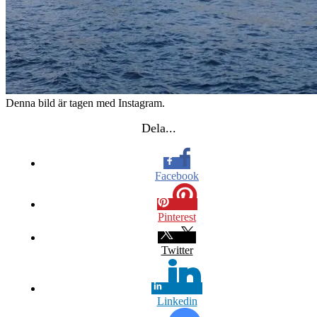
Denna bild är tagen med Instagram.
Dela...
Facebook
Pinterest
Twitter
Linkedin