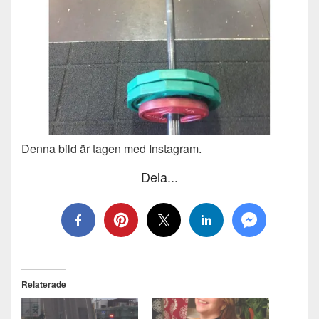
Denna bild är tagen med Instagram.
Dela...
Relaterade