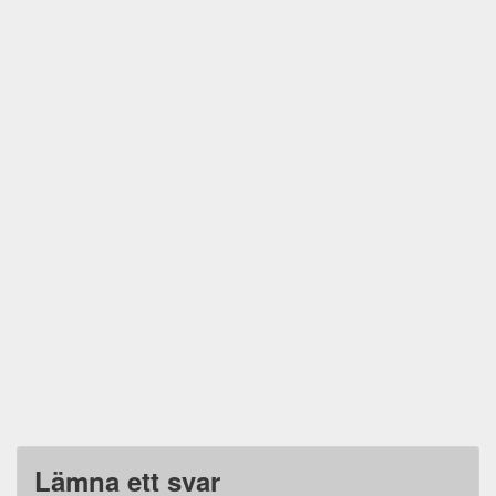
Lämna ett svar