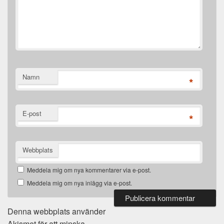
Namn
*
E-post
*
Webbplats
Meddela mig om nya kommentarer via e-post.
Meddela mig om nya inlägg via e-post.
Denna webbplats använder
Akismet för att minska