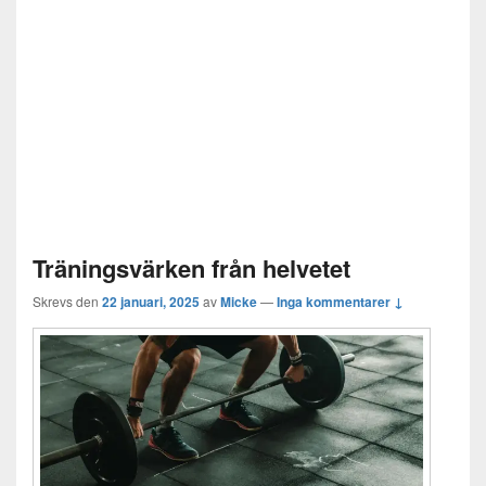
Träningsvärken från helvetet
Skrevs den
22 januari, 2025
av
Micke
—
Inga kommentarer ↓