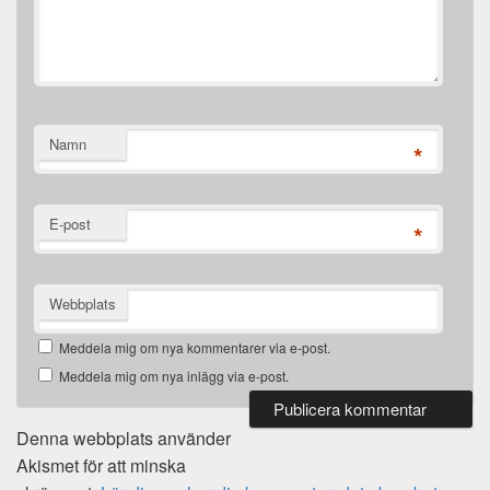
Namn
*
E-post
*
Webbplats
Meddela mig om nya kommentarer via e-post.
Meddela mig om nya inlägg via e-post.
Denna webbplats använder
Akismet för att minska