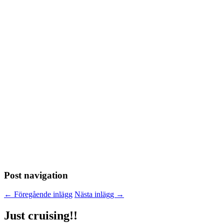
Post navigation
←
Föregående inlägg
Nästa inlägg
→
Just cruising!!