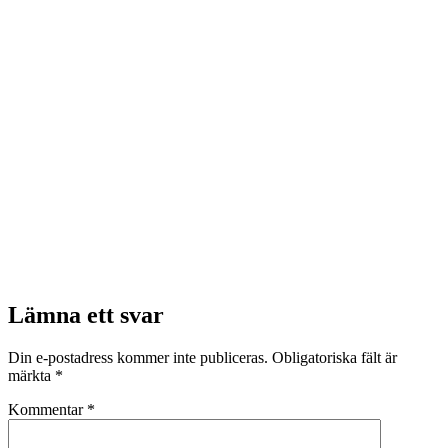
Lämna ett svar
Din e-postadress kommer inte publiceras.
Obligatoriska fält är
märkta
*
Kommentar
*