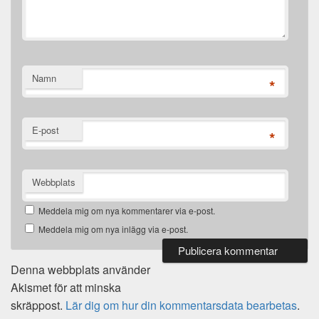
Namn
*
E-post
*
Webbplats
Meddela mig om nya kommentarer via e-post.
Meddela mig om nya inlägg via e-post.
Denna webbplats använder
Akismet för att minska
skräppost.
Lär dig om hur din kommentarsdata bearbetas
.