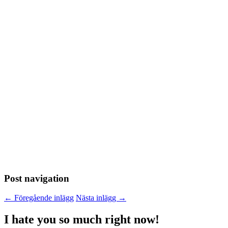
Post navigation
←
Föregående inlägg
Nästa inlägg
→
I hate you so much right now!