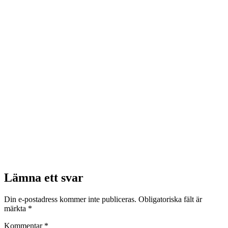
Lämna ett svar
Din e-postadress kommer inte publiceras.
Obligatoriska fält är
märkta
*
Kommentar
*