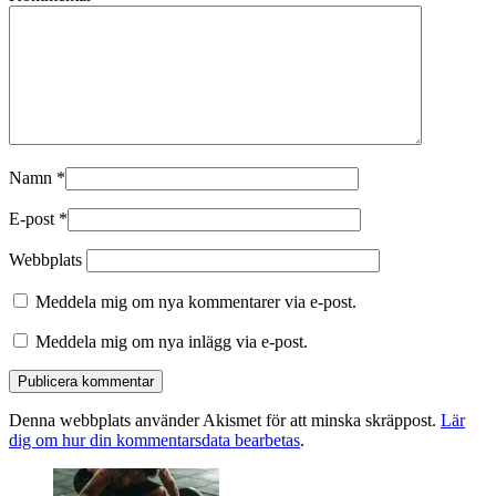
Namn
*
E-post
*
Webbplats
Meddela mig om nya kommentarer via e-post.
Meddela mig om nya inlägg via e-post.
Denna webbplats använder Akismet för att minska skräppost.
Lär
dig om hur din kommentarsdata bearbetas
.
Primära