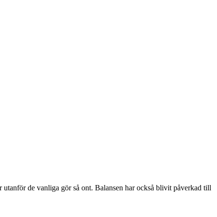
r utanför de vanliga gör så ont. Balansen har också blivit påverkad till