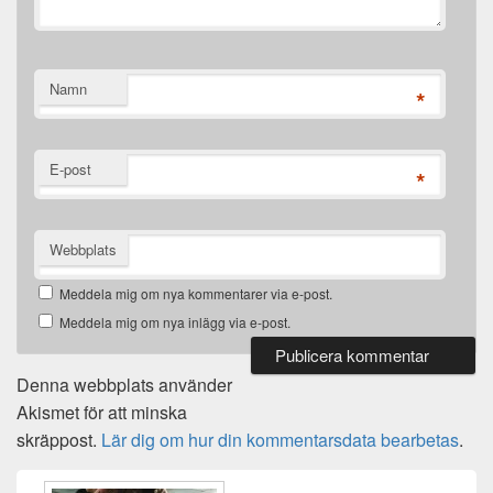
Namn
*
E-post
*
Webbplats
Meddela mig om nya kommentarer via e-post.
Meddela mig om nya inlägg via e-post.
Denna webbplats använder
Akismet för att minska
skräppost.
Lär dig om hur din kommentarsdata bearbetas
.
Primära