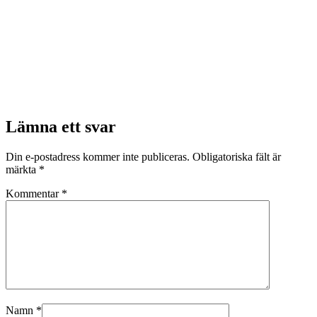
Lämna ett svar
Din e-postadress kommer inte publiceras.
Obligatoriska fält är
märkta
*
Kommentar
*
Namn
*