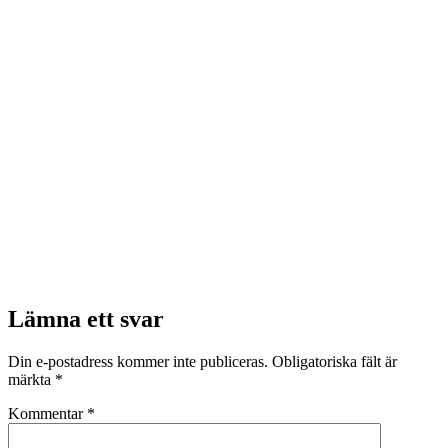
Lämna ett svar
Din e-postadress kommer inte publiceras.
Obligatoriska fält är
märkta
*
Kommentar
*