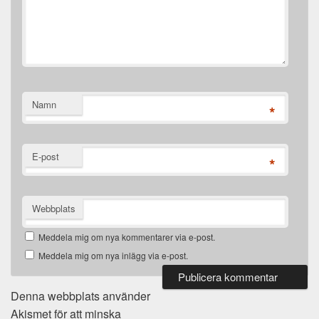
Namn
*
E-post
*
Webbplats
Meddela mig om nya kommentarer via e-post.
Meddela mig om nya inlägg via e-post.
Denna webbplats använder
Akismet för att minska