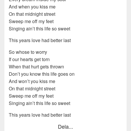
And when you kiss me
On that midnight street
Sweep me off my feet
Singing ain’t this life so sweet
This years love had better last
So whose to worry
If our hearts get torn
When that hurt gets thrown
Don’t you know this life goes on
And won’t you kiss me
On that midnight street
Sweep me off my feet
Singing ain’t this life so sweet
This years love had better last
Dela...