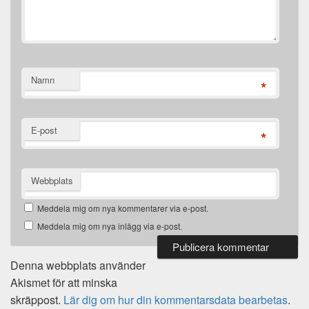
Namn
*
E-post
*
Webbplats
Meddela mig om nya kommentarer via e-post.
Meddela mig om nya inlägg via e-post.
Denna webbplats använder
Akismet för att minska
skräppost.
Lär dig om hur din kommentarsdata bearbetas
.