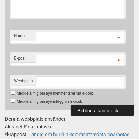
Namn
*
E-post
*
Webbplats
Meddela mig om nya kommentarer via e-post.
Meddela mig om nya inlägg via e-post.
Denna webbplats använder
Akismet för att minska
skräppost.
Lär dig om hur din kommentarsdata bearbetas
.