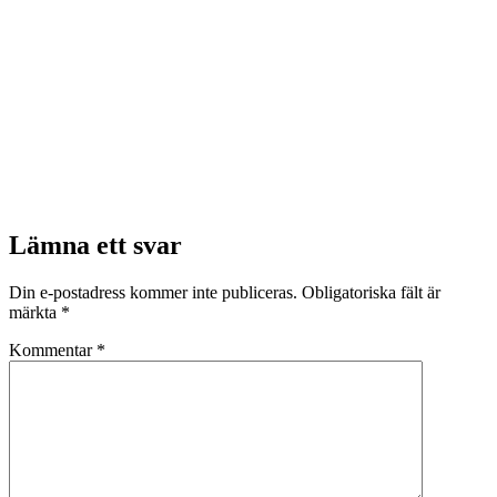
Lämna ett svar
Din e-postadress kommer inte publiceras.
Obligatoriska fält är
märkta
*
Kommentar
*