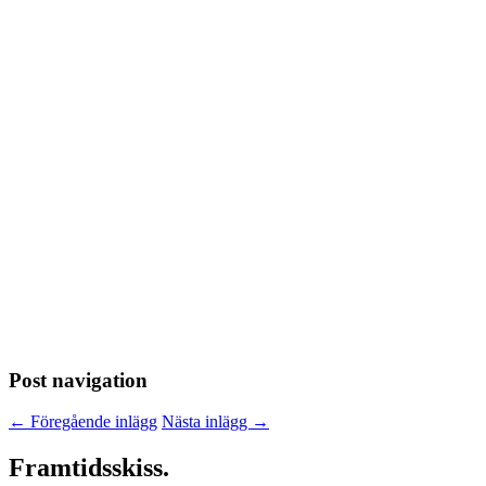
Post navigation
←
Föregående inlägg
Nästa inlägg
→
Framtidsskiss.