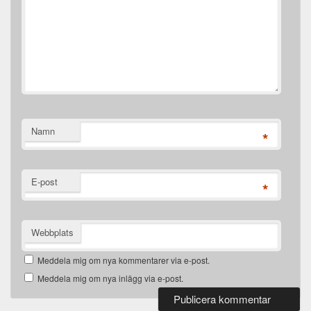
Namn
*
E-post
*
Webbplats
Meddela mig om nya kommentarer via e-post.
Meddela mig om nya inlägg via e-post.