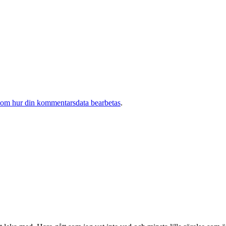
 om hur din kommentarsdata bearbetas
.