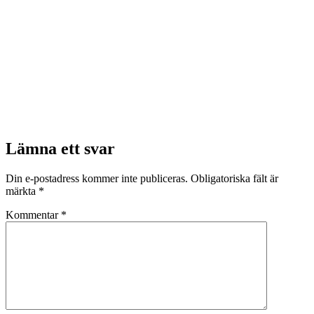
Lämna ett svar
Din e-postadress kommer inte publiceras.
Obligatoriska fält är
märkta
*
Kommentar
*