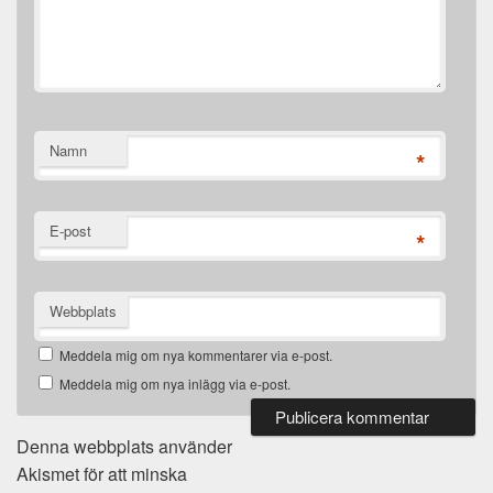
Namn
*
E-post
*
Webbplats
Meddela mig om nya kommentarer via e-post.
Meddela mig om nya inlägg via e-post.
Denna webbplats använder
Akismet för att minska