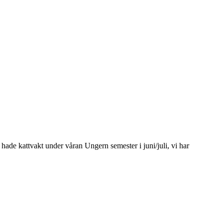
i hade kattvakt under våran Ungern semester i juni/juli, vi har