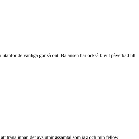
r utanför de vanliga gör så ont. Balansen har också blivit påverkad till
 att träna innan det avslutningssamtal som jag och min fellow