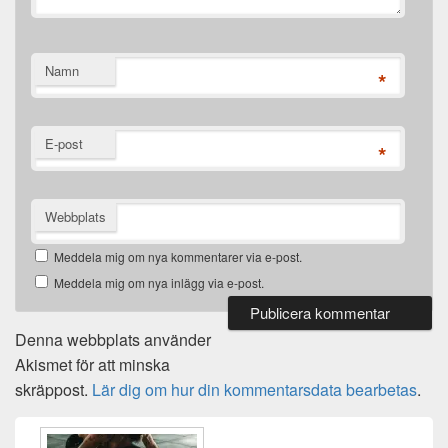
Namn
*
E-post
*
Webbplats
Meddela mig om nya kommentarer via e-post.
Meddela mig om nya inlägg via e-post.
Denna webbplats använder
Akismet för att minska
skräppost.
Lär dig om hur din kommentarsdata bearbetas
.
Primära
sidofältet