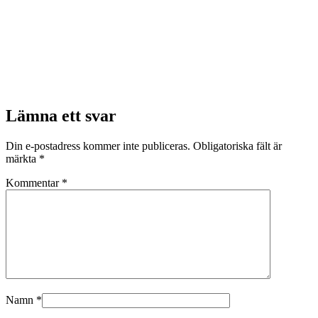
Lämna ett svar
Din e-postadress kommer inte publiceras.
Obligatoriska fält är
märkta
*
Kommentar
*
Namn
*