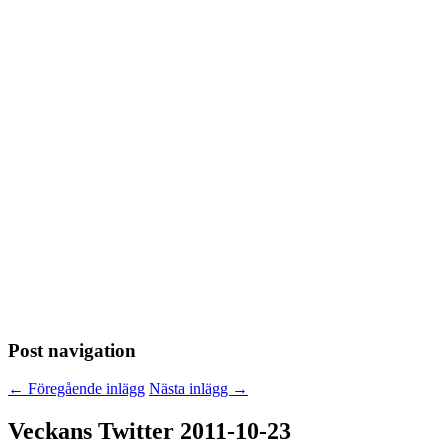
Post navigation
←
Föregående inlägg
Nästa inlägg
→
Veckans Twitter 2011-10-23