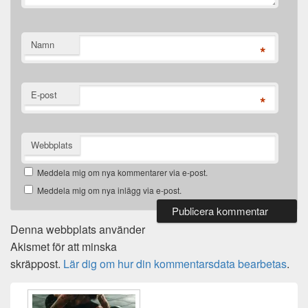
Namn
*
E-post
*
Webbplats
Meddela mig om nya kommentarer via e-post.
Meddela mig om nya inlägg via e-post.
Denna webbplats använder
Akismet för att minska
skräppost.
Lär dig om hur din kommentarsdata bearbetas
.
Primära
sidofältet