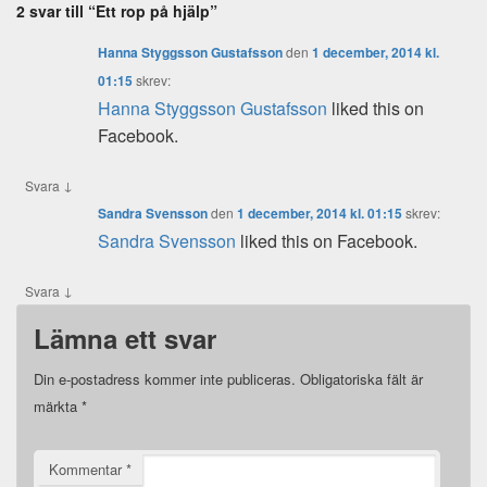
2 svar till “Ett rop på hjälp”
Hanna Styggsson Gustafsson
den
1 december, 2014 kl.
01:15
skrev:
Hanna Styggsson Gustafsson
liked this on
Facebook.
↓
Svara
Sandra Svensson
den
1 december, 2014 kl. 01:15
skrev:
Sandra Svensson
liked this on Facebook.
↓
Svara
Lämna ett svar
Din e-postadress kommer inte publiceras.
Obligatoriska fält är
märkta
*
Kommentar
*