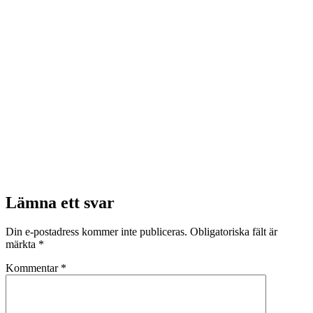
Lämna ett svar
Din e-postadress kommer inte publiceras.
Obligatoriska fält är
märkta
*
Kommentar
*