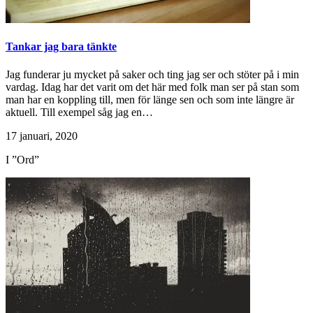
Tankar jag bara tänkte
Jag funderar ju mycket på saker och ting jag ser och stöter på i min
vardag. Idag har det varit om det här med folk man ser på stan som
man har en koppling till, men för länge sen och som inte längre är
aktuell. Till exempel såg jag en…
17 januari, 2020
I ”Ord”