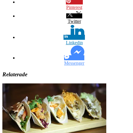
Pinterest
Twitter
Linkedin
Messenger
Relaterade