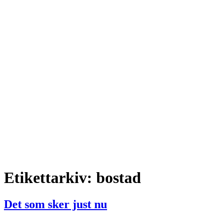
Etikettarkiv:
bostad
Det som sker just nu