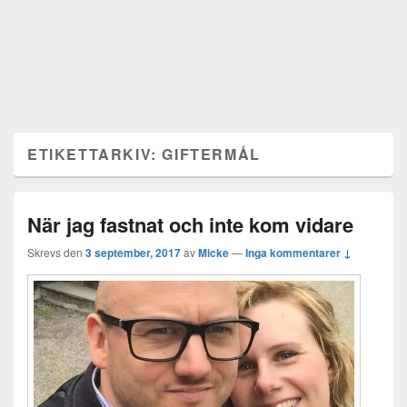
ETIKETTARKIV:
GIFTERMÅL
När jag fastnat och inte kom vidare
Skrevs den
3 september, 2017
av
Micke
—
Inga kommentarer ↓