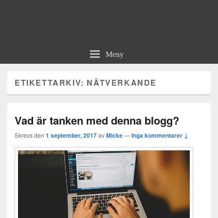
Meny
ETIKETTARKIV:
NÄTVERKANDE
Vad är tanken med denna blogg?
Skrevs den
1 september, 2017
av
Micke
—
Inga kommentarer ↓