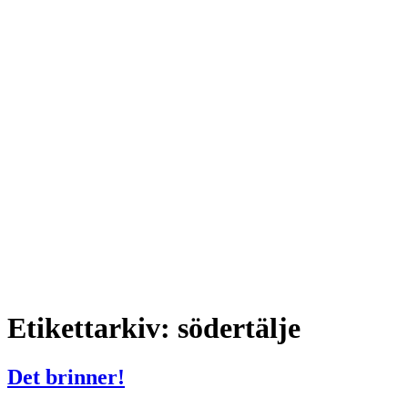
Etikettarkiv:
södertälje
Det brinner!