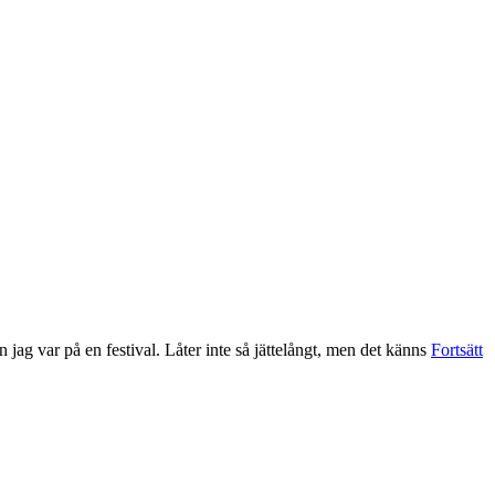
 jag var på en festival. Låter inte så jättelångt, men det känns
Fortsätt