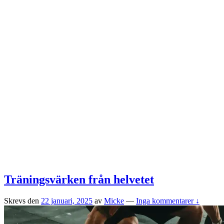
Träningsvärken från helvetet
Skrevs den
22 januari, 2025
av
Micke
—
Inga kommentarer ↓