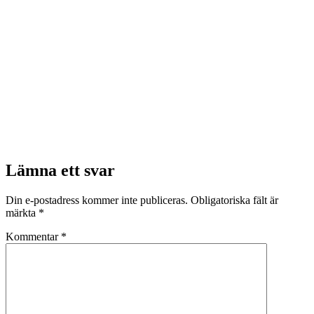
Lämna ett svar
Din e-postadress kommer inte publiceras.
Obligatoriska fält är
märkta
*
Kommentar
*