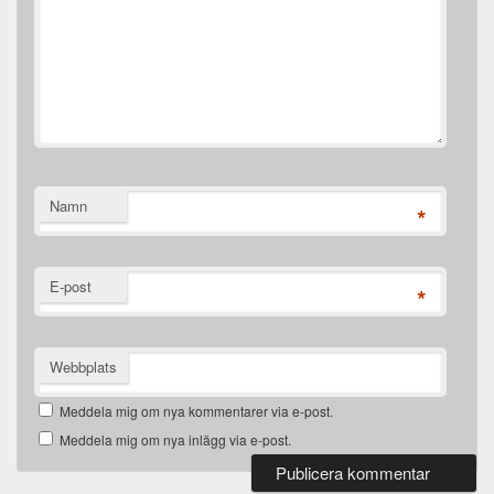
Namn
*
E-post
*
Webbplats
Meddela mig om nya kommentarer via e-post.
Meddela mig om nya inlägg via e-post.