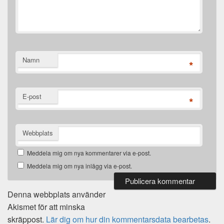
Namn
*
E-post
*
Webbplats
Meddela mig om nya kommentarer via e-post.
Meddela mig om nya inlägg via e-post.
Denna webbplats använder
Akismet för att minska
skräppost.
Lär dig om hur din kommentarsdata bearbetas
.