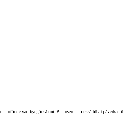
r utanför de vanliga gör så ont. Balansen har också blivit påverkad till