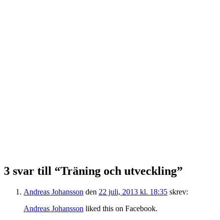
3 svar till “Träning och utveckling”
Andreas Johansson
den
22 juli, 2013 kl. 18:35
skrev:
Andreas Johansson
liked this on Facebook.