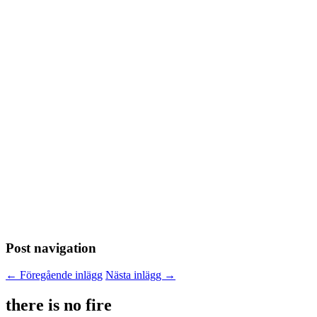
Post navigation
←
Föregående inlägg
Nästa inlägg
→
there is no fire