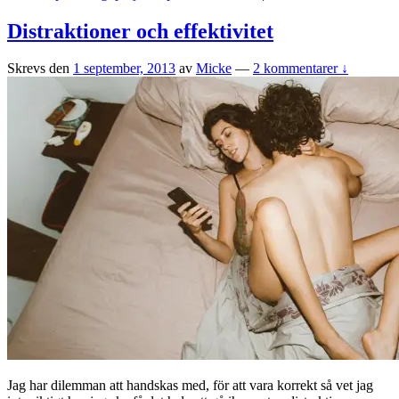
Distraktioner och effektivitet
Skrevs den
1 september, 2013
av
Micke
—
2 kommentarer ↓
Jag har dilemman att handskas med, för att vara korrekt så vet jag