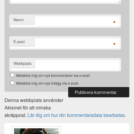
Namn
*
E-post
*
Webbplats
Meddela mig om nya kommentarer via e-post.
Meddela mig om nya inlägg via e-post.
Denna webbplats använder
Akismet för att minska
skräppost.
Lär dig om hur din kommentarsdata bearbetas
.
Primära
sidofältet