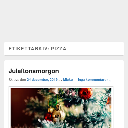
ETIKETTARKIV:
PIZZA
Julaftonsmorgon
Skrevs den
24 december, 2019
av
Micke
—
Inga kommentarer ↓