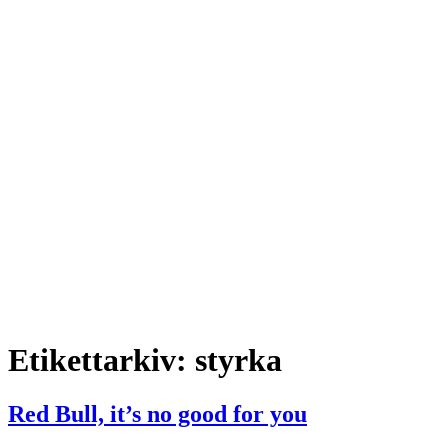
Etikettarkiv:
styrka
Red Bull, it’s no good for you