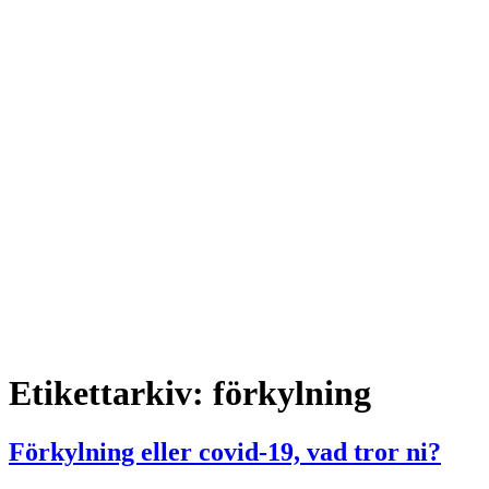
Etikettarkiv:
förkylning
Förkylning eller covid-19, vad tror ni?