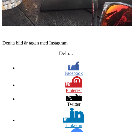
Denna bild är tagen med Instagram.
Dela...
Facebook
Pinterest
Twitter
Linkedin