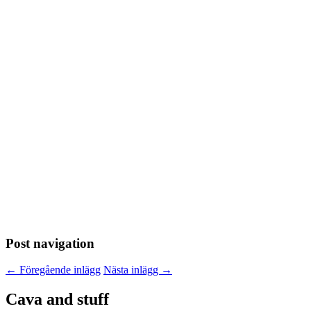
Post navigation
←
Föregående inlägg
Nästa inlägg
→
Cava and stuff